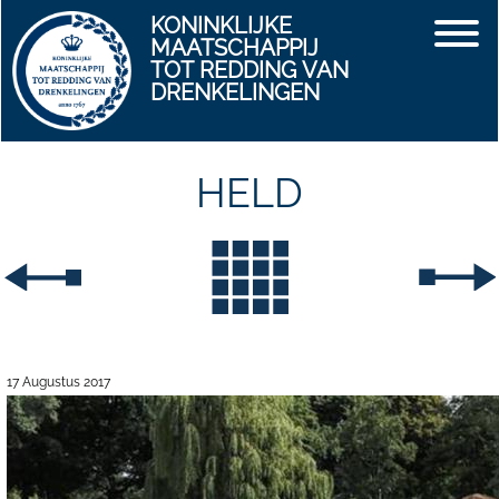
KONINKLIJKE
MAATSCHAPPIJ
TOT REDDING VAN
DRENKELINGEN
HELD
17 Augustus 2017