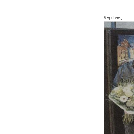
6 April 2015