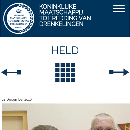
KONINKLIJKE
MAATSCHAPPIJ
TOT REDDING VAN
DRENKELINGEN
HELD
28 December 2016