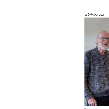
11 Oktober 2025